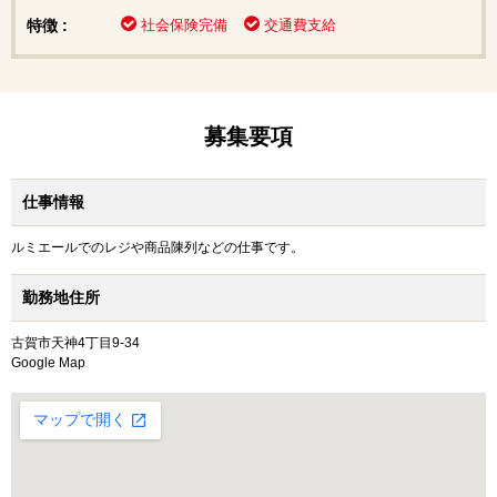
特徴 :
社会保険完備
交通費支給
募集要項
仕事情報
ルミエールでのレジや商品陳列などの仕事です。
勤務地住所
古賀市天神4丁目9-34
Google Map
大きな地図で見る