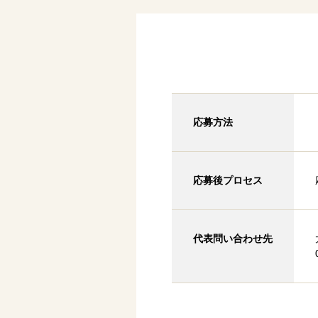
応募方法
応募後プロセス
代表問い合わせ先