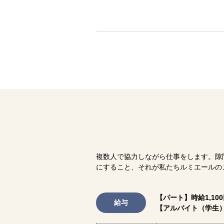
複数人で協力しながら仕事をします。隙
にすること、それが私たちルミエールの
【パート】時給1,10
給与
【アルバイト（学生）】