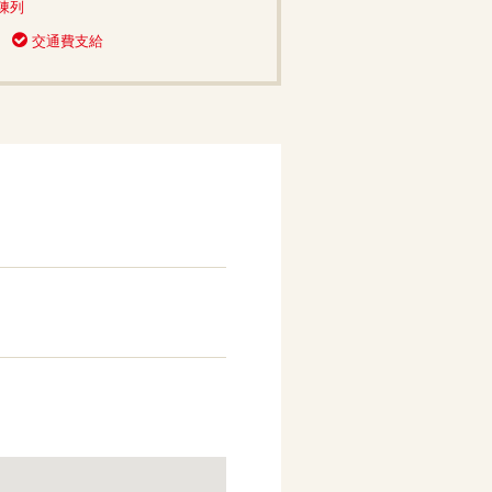
陳列
交通費支給