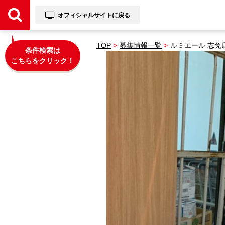
オフィシャルサイトに戻る
TOP
募集情報一覧
ルミエール 志免
条件検索は
こちらをクリック！