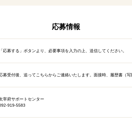
応募情報
「応募する」ボタンより、必要事項を入力の上、送信してください。
応募受付後、追ってこちらからご連絡いたします。面接時、履歴書（写
太宰府サポートセンター
092-919-5583