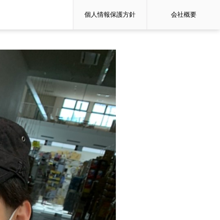
個人情報保護方針
会社概要