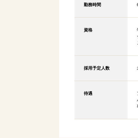
勤務時間
資格
採用予定人数
待遇