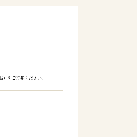
貼）をご持参ください。