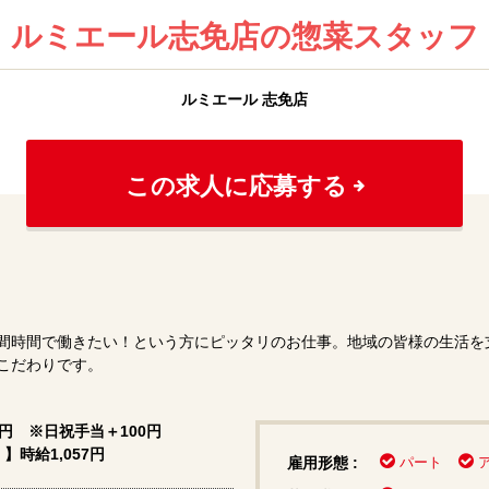
ルミエール志免店の惣菜スタッフ
ルミエール 志免店
この求人に応募する
間時間で働きたい！という方にピッタリのお仕事。地域の皆様の生活を
こだわりです。
0円 ※日祝手当＋100円
時給1,057円
雇用形態 :
パート