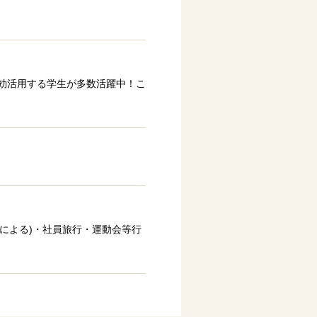
効活用する学生が多数活躍中！こ
定による)・社員旅行・運動会等行